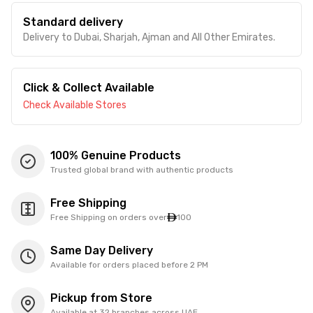
Standard delivery
Delivery to Dubai, Sharjah, Ajman and All Other Emirates.
Click & Collect Available
Check Available Stores
100% Genuine Products
Trusted global brand with authentic products
Free Shipping
Free Shipping on orders over
100
Same Day Delivery
Available for orders placed before 2 PM
Pickup from Store
Available at 32 branches across UAE