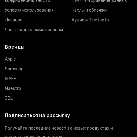
конфиденциальности
Память и хранение данных
Условия использования
Чехлы и обложки
Локации
Аудио и Bluetooth
Часто задаваемые вопросы
Бренды
Apple
Samsung
ISAFE
Maestro
JBL
Подписаться на рассылку
Получайте последние новости о новых продуктах и
предстоящих распродажах