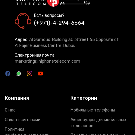
Есть вопросы?
(+971)-4-294-6664
Адрес:
Al Garhoud, Building 30, Street 65 Opposite of
Al Fajer Business Centre, Dubai.
Электронная почта:
marketing@hiphonetelecom.com
Компания
Категории
О нас
Мобильные телефоны
Связаться с нами
Аксессуары для мобильных
телефонов
Политика