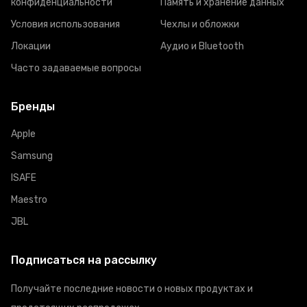
конфиденциальности
Память и хранение данных
Условия использования
Чехлы и обложки
Локации
Аудио и Bluetooth
Часто задаваемые вопросы
Бренды
Apple
Samsung
ISAFE
Maestro
JBL
Подписаться на рассылку
Получайте последние новости о новых продуктах и