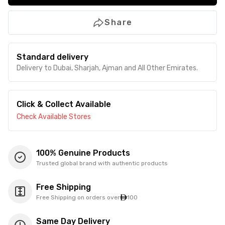
Share
Standard delivery
Delivery to Dubai, Sharjah, Ajman and All Other Emirates.
Click & Collect Available
Check Available Stores
100% Genuine Products
Trusted global brand with authentic products
Free Shipping
Free Shipping on orders over
100
Same Day Delivery