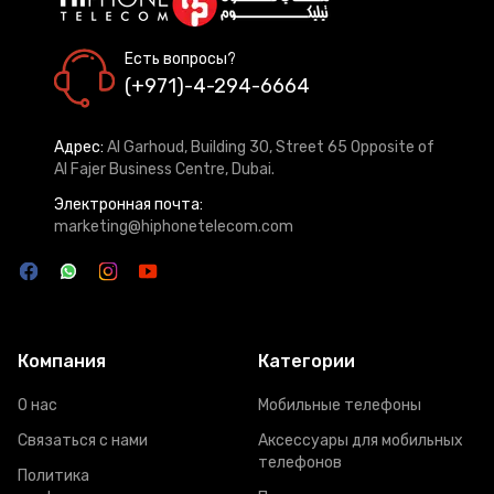
Есть вопросы?
(+971)-4-294-6664
Адрес:
Al Garhoud, Building 30, Street 65 Opposite of
Al Fajer Business Centre, Dubai.
Электронная почта:
marketing@hiphonetelecom.com
Компания
Категории
О нас
Мобильные телефоны
Связаться с нами
Аксессуары для мобильных
телефонов
Политика