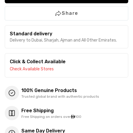
Share
Standard delivery
Delivery to Dubai, Sharjah, Ajman and All Other Emirates.
Click & Collect Available
Check Available Stores
100% Genuine Products
Trusted global brand with authentic products
Free Shipping
Free Shipping on orders over
100
Same Day Delivery