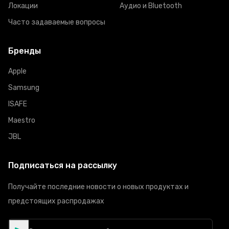
Локации
Аудио и Bluetooth
Часто задаваемые вопросы
Бренды
Apple
Samsung
ISAFE
Maestro
JBL
Подписаться на рассылку
Получайте последние новости о новых продуктах и
предстоящих распродажах