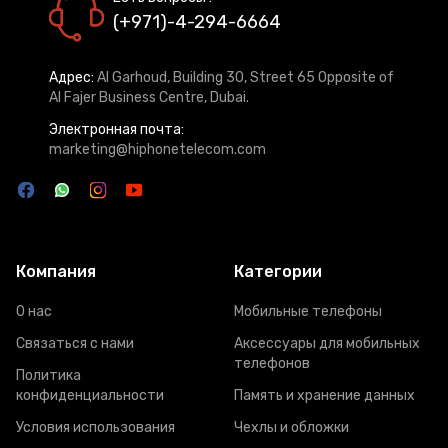
(+971)-4-294-6664
Адрес:
Al Garhoud, Building 30, Street 65 Opposite of
Al Fajer Business Centre, Dubai.
Электронная почта:
marketing@hiphonetelecom.com
Компания
Категории
О нас
Мобильные телефоны
Связаться с нами
Аксессуары для мобильных
телефонов
Политика
конфиденциальности
Память и хранение данных
Условия использования
Чехлы и обложки