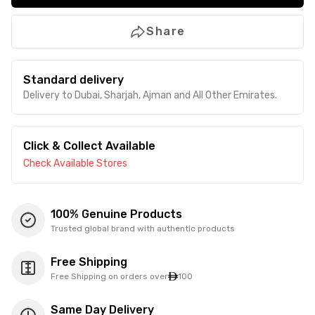
Share
Standard delivery
Delivery to Dubai, Sharjah, Ajman and All Other Emirates.
Click & Collect Available
Check Available Stores
100% Genuine Products
Trusted global brand with authentic products
Free Shipping
Free Shipping on orders over
100
Same Day Delivery