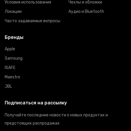
Условия использования
Чехлы и обложки
Локации
Аудио и Bluetooth
Часто задаваемые вопросы
Бренды
Apple
Samsung
ISAFE
Maestro
JBL
Подписаться на рассылку
Получайте последние новости о новых продуктах и
предстоящих распродажах