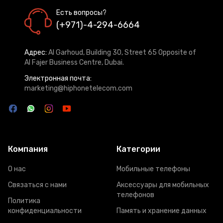
Есть вопросы?
(+971)-4-294-6664
Адрес:
Al Garhoud, Building 30, Street 65 Opposite of
Al Fajer Business Centre, Dubai.
Электронная почта:
marketing@hiphonetelecom.com
Компания
Категории
О нас
Мобильные телефоны
Связаться с нами
Аксессуары для мобильных
телефонов
Политика
конфиденциальности
Память и хранение данных