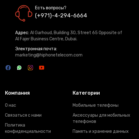
Есть вопросы?
(+971)-4-294-6664
Адрес:
Al Garhoud, Building 30, Street 65 Opposite of
Al Fajer Business Centre, Dubai.
Электронная почта:
marketing@hiphonetelecom.com
Компания
Категории
О нас
Мобильные телефоны
Связаться с нами
Аксессуары для мобильных
телефонов
Политика
конфиденциальности
Память и хранение данных