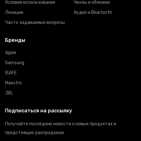
Условия использования
Чехлы и обложки
Локации
Аудио и Bluetooth
Часто задаваемые вопросы
Бренды
Apple
Samsung
ISAFE
Maestro
JBL
Подписаться на рассылку
Получайте последние новости о новых продуктах и
предстоящих распродажах