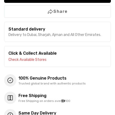
Share
Standard delivery
Delivery to Dubai, Sharjah, Ajman and All Other Emirates.
Click & Collect Available
Check Available Stores
100% Genuine Products
Trusted global brand with authentic products
Free Shipping
Free Shipping on orders over
100
Same Day Delivery