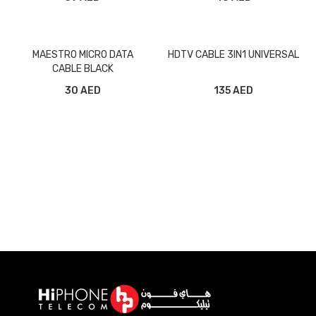
MAESTRO MICRO DATA
HDTV CABLE 3IN1 UNIVERSAL
CABLE BLACK
30 AED
135 AED