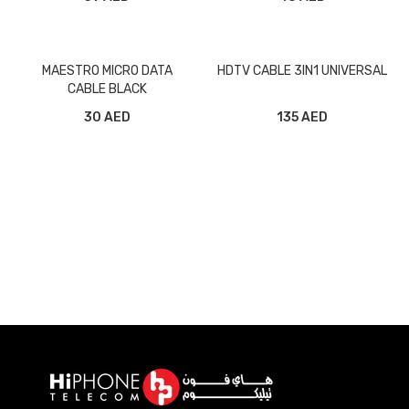
MAESTRO MICRO DATA
HDTV CABLE 3IN1 UNIVERSAL
CABLE BLACK
30 AED
135 AED