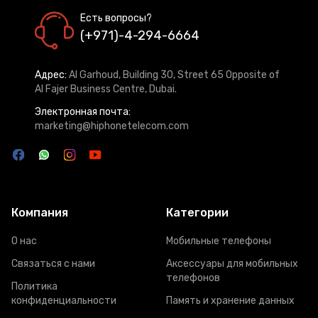
Есть вопросы?
(+971)-4-294-6664
Адрес:
Al Garhoud, Building 30, Street 65 Opposite of
Al Fajer Business Centre, Dubai.
Электронная почта:
marketing@hiphonetelecom.com
Компания
Категории
О нас
Мобильные телефоны
Связаться с нами
Аксессуары для мобильных
телефонов
Политика
конфиденциальности
Память и хранение данных