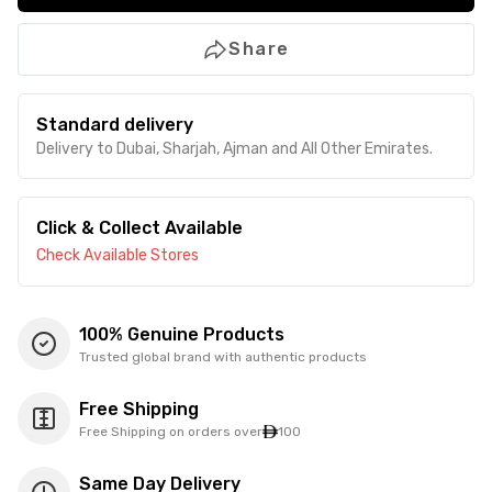
Share
Standard delivery
Delivery to Dubai, Sharjah, Ajman and All Other Emirates.
Click & Collect Available
Check Available Stores
100% Genuine Products
Trusted global brand with authentic products
Free Shipping
Free Shipping on orders over
100
Same Day Delivery