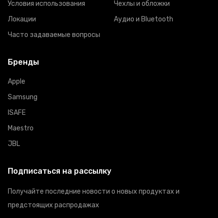
Условия использования
Чехлы и обложки
Локации
Аудио и Bluetooth
Часто задаваемые вопросы
Бренды
Apple
Samsung
ISAFE
Maestro
JBL
Подписаться на рассылку
Получайте последние новости о новых продуктах и
предстоящих распродажах