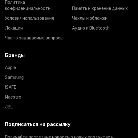
Политика
конфиденциальности
Память и хранение данных
Условия использования
Чехлы и обложки
Локации
Аудио и Bluetooth
Часто задаваемые вопросы
Бренды
Apple
Samsung
ISAFE
Maestro
JBL
Подписаться на рассылку
Получайте последние новости о новых продуктах и