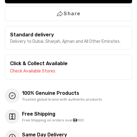
Share
Standard delivery
Delivery to Dubai, Sharjah, Ajman and All Other Emirates.
Click & Collect Available
Check Available Stores
100% Genuine Products
Trusted global brand with authentic products
Free Shipping
Free Shipping on orders over
100
Same Day Delivery