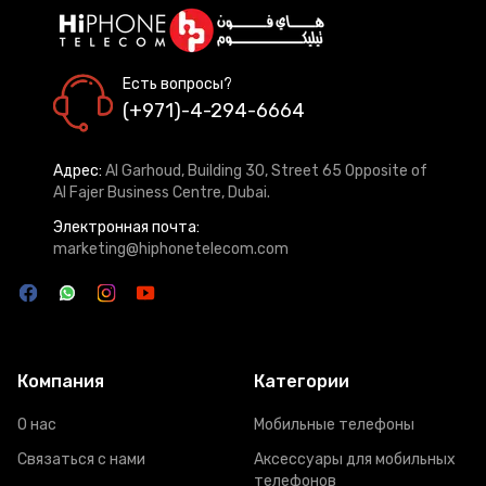
Есть вопросы?
(+971)-4-294-6664
Адрес:
Al Garhoud, Building 30, Street 65 Opposite of
Al Fajer Business Centre, Dubai.
Электронная почта:
marketing@hiphonetelecom.com
Компания
Категории
О нас
Мобильные телефоны
Связаться с нами
Аксессуары для мобильных
телефонов