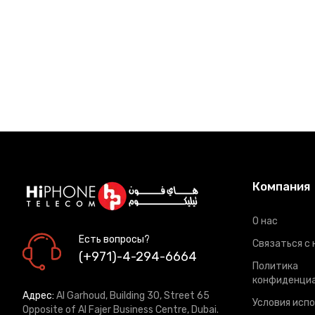
Компания
О нас
Есть вопросы?
Связаться с 
(+971)-4-294-6664
Политика
конфиденци
Адрес:
Al Garhoud, Building 30, Street 65
Условия исп
Opposite of Al Fajer Business Centre, Dubai.