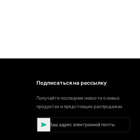
Подписаться на рассылку
Получайте последние новости о новых
продуктах и предстоящих распродажах