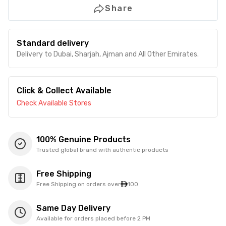
Share
Standard delivery
Delivery to Dubai, Sharjah, Ajman and All Other Emirates.
Click & Collect Available
Check Available Stores
100% Genuine Products
Trusted global brand with authentic products
Free Shipping
Free Shipping on orders over
100
Same Day Delivery
Available for orders placed before 2 PM