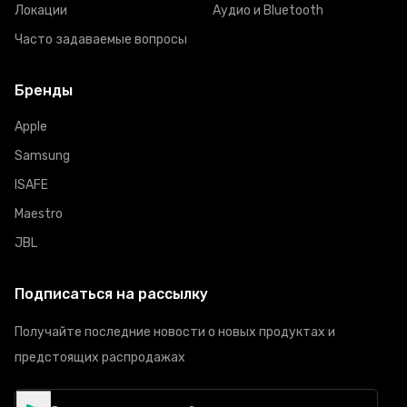
Локации
Аудио и Bluetooth
Часто задаваемые вопросы
Бренды
Apple
Samsung
ISAFE
Maestro
JBL
Подписаться на рассылку
Получайте последние новости о новых продуктах и
предстоящих распродажах