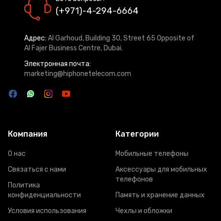
(+971)-4-294-6664
Адрес:
Al Garhoud, Building 30, Street 65 Opposite of
Al Fajer Business Centre, Dubai.
Электронная почта:
marketing@hiphonetelecom.com
Компания
Категории
О нас
Мобильные телефоны
Связаться с нами
Аксессуары для мобильных
телефонов
Политика
конфиденциальности
Память и хранение данных
Условия использования
Чехлы и обложки