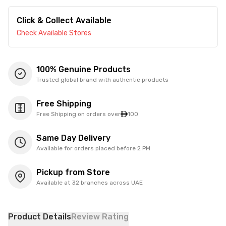
Click & Collect Available
Check Available Stores
100% Genuine Products
Trusted global brand with authentic products
Free Shipping
Free Shipping on orders over
100
Same Day Delivery
Available for orders placed before 2 PM
Pickup from Store
Available at 32 branches across UAE
Product Details
Review Rating