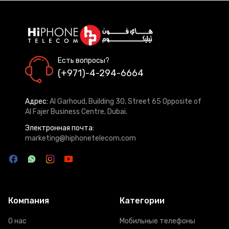
Есть вопросы?
(+971)-4-294-6664
Адрес:
Al Garhoud, Building 30, Street 65 Opposite of
Al Fajer Business Centre, Dubai.
Электронная почта:
marketing@hiphonetelecom.com
Компания
Категории
О нас
Мобильные телефоны