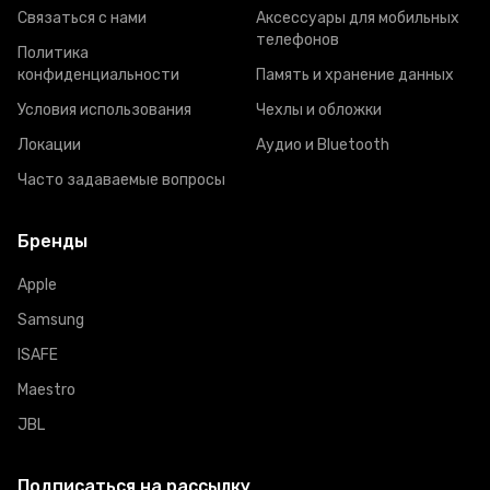
Связаться с нами
Аксессуары для мобильных
телефонов
Политика
конфиденциальности
Память и хранение данных
Условия использования
Чехлы и обложки
Локации
Аудио и Bluetooth
Часто задаваемые вопросы
Бренды
Apple
Samsung
ISAFE
Maestro
JBL
Подписаться на рассылку