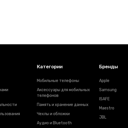
Категории
Бренды
Мобильные телефоны
Apple
нами
Аксессуары для мобильных
Samsung
телефонов
ISAFE
альности
Память и хранение данных
Maestro
ользования
Чехлы и обложки
JBL
Аудио и Bluetooth