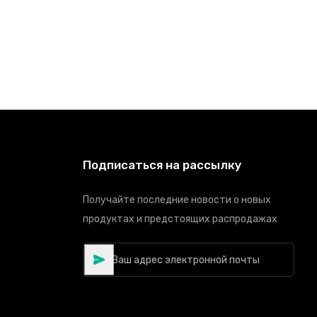
Подписаться на рассылку
Получайте последние новости о новых
продуктах и предстоящих распродажах