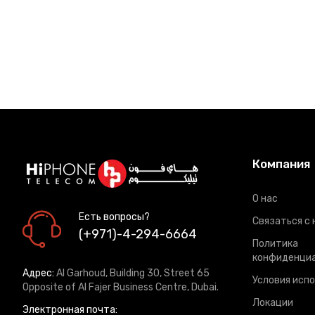
Компания
О нас
Есть вопросы?
Связаться с 
(+971)-4-294-6664
Политика
конфиденци
Адрес:
Al Garhoud, Building 30, Street 65
Условия исп
Opposite of Al Fajer Business Centre, Dubai.
Локации
Электронная почта: