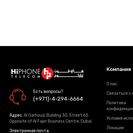
Компания
О нас
Есть вопросы?
Связаться с 
(+971)-4-294-6664
Политика
конфиденци
Адрес:
Al Garhoud, Building 30, Street 65
Условия исп
Opposite of Al Fajer Business Centre, Dubai.
Локации
Электронная почта: