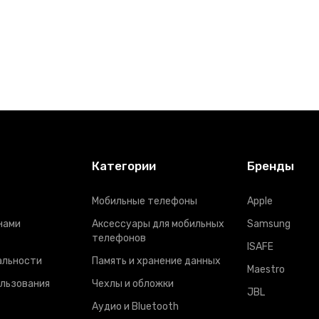
Категории
Бренды
Мобильные телефоны
Apple
нами
Аксессуары для мобильных
Samsung
телефонов
ISAFE
альности
Память и хранение данных
Maestro
ользования
Чехлы и обложки
JBL
Аудио и Bluetooth