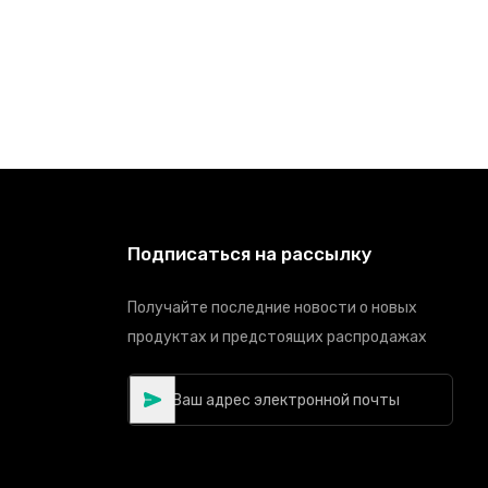
Подписаться на рассылку
Получайте последние новости о новых
продуктах и предстоящих распродажах