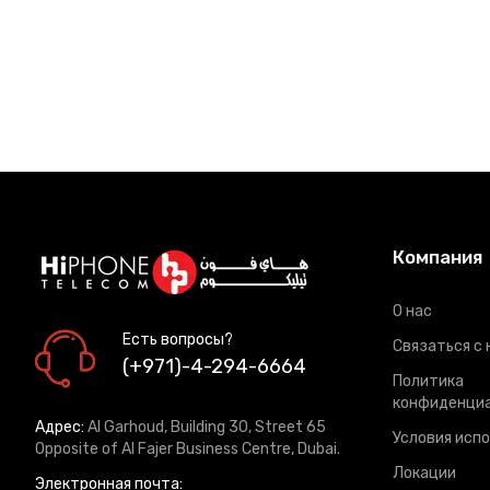
Компания
О нас
Есть вопросы?
Связаться с 
(+971)-4-294-6664
Политика
конфиденци
Адрес:
Al Garhoud, Building 30, Street 65
Условия исп
Opposite of Al Fajer Business Centre, Dubai.
Локации
Электронная почта: