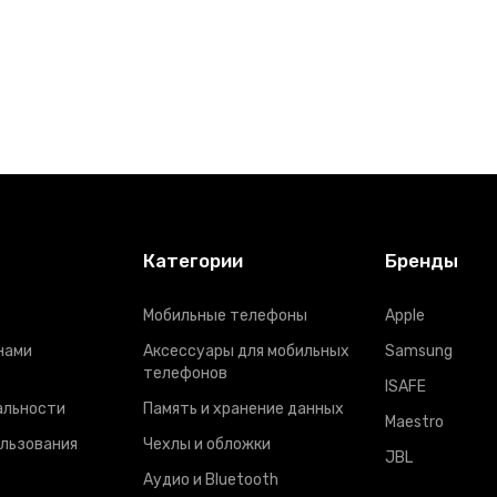
Категории
Бренды
Мобильные телефоны
Apple
нами
Аксессуары для мобильных
Samsung
телефонов
ISAFE
альности
Память и хранение данных
Maestro
ользования
Чехлы и обложки
JBL
Аудио и Bluetooth