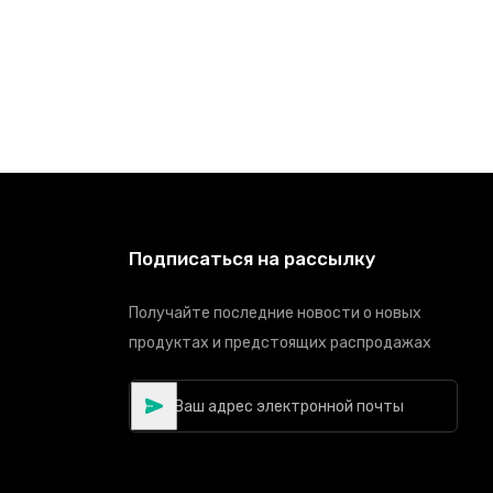
Подписаться на рассылку
Получайте последние новости о новых
продуктах и предстоящих распродажах