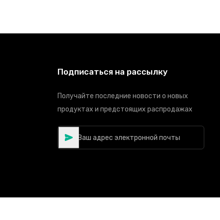
Подписаться на рассылку
Получайте последние новости о новых
продуктах и предстоящих распродажах