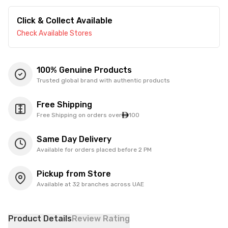
Click & Collect Available
Check Available Stores
100% Genuine Products
Trusted global brand with authentic products
Free Shipping
Free Shipping on orders over
100
Same Day Delivery
Available for orders placed before 2 PM
Pickup from Store
Available at 32 branches across UAE
Product Details
Review Rating