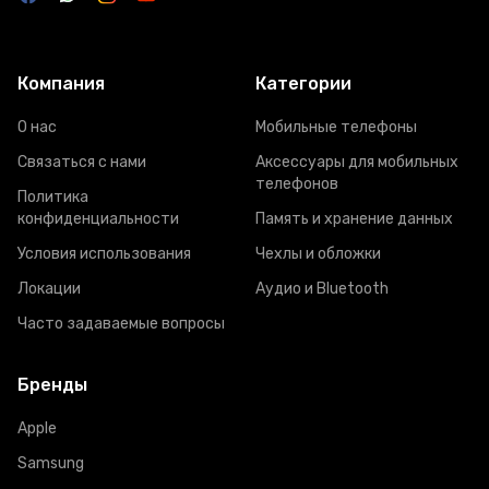
Компания
Категории
О нас
Мобильные телефоны
Связаться с нами
Аксессуары для мобильных
телефонов
Политика
конфиденциальности
Память и хранение данных
Условия использования
Чехлы и обложки
Локации
Аудио и Bluetooth
Часто задаваемые вопросы
Бренды
Apple
Samsung