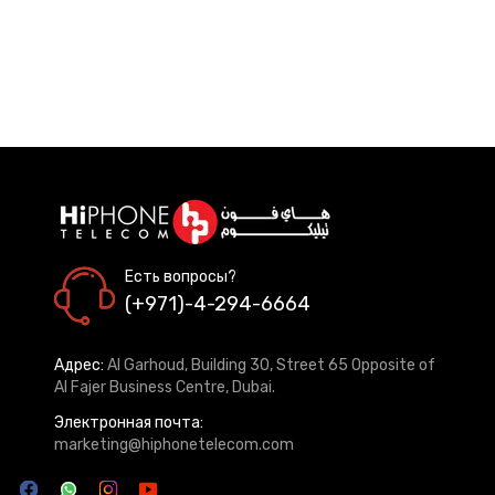
Есть вопросы?
(+971)-4-294-6664
Адрес:
Al Garhoud, Building 30, Street 65 Opposite of
Al Fajer Business Centre, Dubai.
Электронная почта:
marketing@hiphonetelecom.com