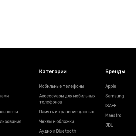
Категории
Бренды
Мобильные телефоны
Apple
нами
Аксессуары для мобильных
Samsung
телефонов
ISAFE
альности
Память и хранение данных
Maestro
ользования
Чехлы и обложки
JBL
Аудио и Bluetooth