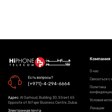
Компания
О нас
Есть вопросы?
Связаться с 
(+971)-4-294-6664
Политика
конфиденци
Адрес:
Al Garhoud, Building 30, Street 65
Условия исп
Opposite of Al Fajer Business Centre, Dubai.
Локации
Электронная почта: