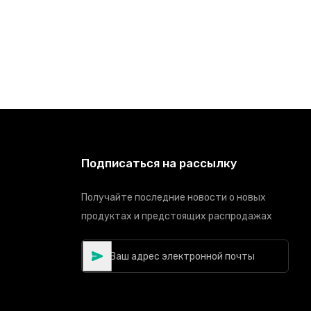
Подписаться на рассылку
Получайте последние новости о новых
продуктах и предстоящих распродажах