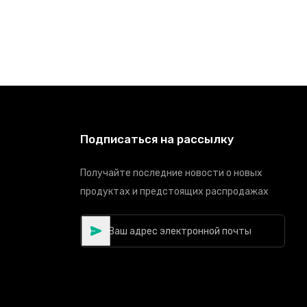
Подписаться на рассылку
Получайте последние новости о новых
продуктах и предстоящих распродажах