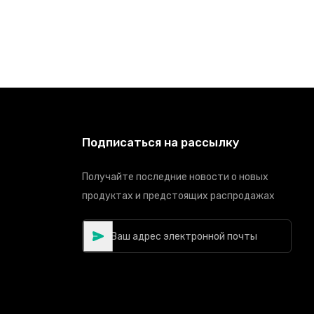
Подписаться на рассылку
Получайте последние новости о новых
продуктах и предстоящих распродажах