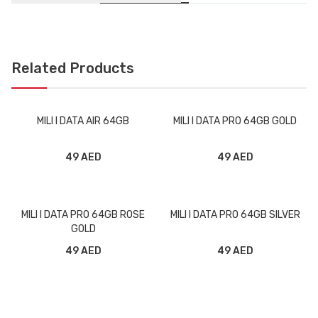
Related Products
MILI I DATA AIR 64GB
MILI I DATA PRO 64GB GOLD
49 AED
49 AED
MILI I DATA PRO 64GB ROSE
MILI I DATA PRO 64GB SILVER
GOLD
49 AED
49 AED