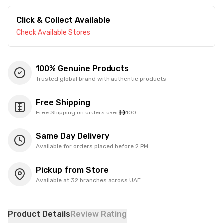
Click & Collect Available
Check Available Stores
100% Genuine Products
Trusted global brand with authentic products
Free Shipping
Free Shipping on orders over
100
Same Day Delivery
Available for orders placed before 2 PM
Pickup from Store
Available at 32 branches across UAE
Product Details
Review Rating