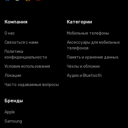
Компания
Категории
О нас
Мобильные телефоны
Связаться с нами
Аксессуары для мобильных
телефонов
Политика
конфиденциальности
Память и хранение данных
Условия использования
Чехлы и обложки
Локации
Аудио и Bluetooth
Часто задаваемые вопросы
Бренды
Apple
Samsung