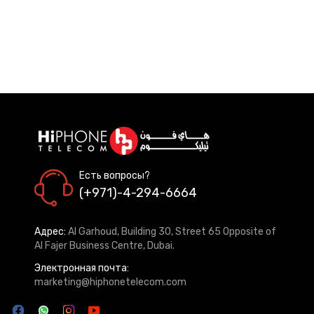
Есть вопросы?
(+971)-4-294-6664
Адрес:
Al Garhoud, Building 30, Street 65 Opposite of
Al Fajer Business Centre, Dubai.
Электронная почта:
marketing@hiphonetelecom.com