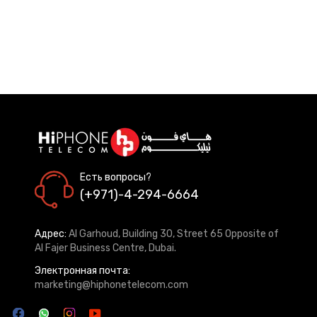
Есть вопросы?
(+971)-4-294-6664
Адрес:
Al Garhoud, Building 30, Street 65 Opposite of
Al Fajer Business Centre, Dubai.
Электронная почта:
marketing@hiphonetelecom.com