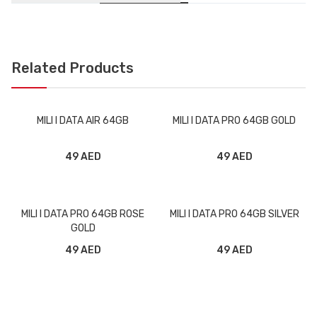
Related Products
MILI I DATA AIR 64GB
MILI I DATA PRO 64GB GOLD
49 AED
49 AED
MILI I DATA PRO 64GB ROSE
MILI I DATA PRO 64GB SILVER
GOLD
49 AED
49 AED