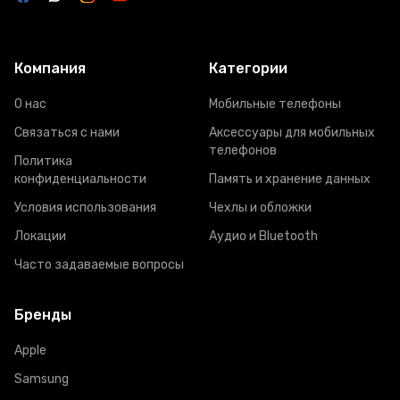
Компания
Категории
О нас
Мобильные телефоны
Связаться с нами
Аксессуары для мобильных
телефонов
Политика
конфиденциальности
Память и хранение данных
Условия использования
Чехлы и обложки
Локации
Аудио и Bluetooth
Часто задаваемые вопросы
Бренды
Apple
Samsung