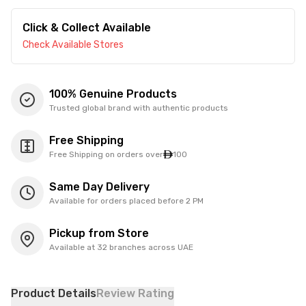
Click & Collect Available
Check Available Stores
100% Genuine Products
Trusted global brand with authentic products
Free Shipping
Free Shipping on orders over
100
Same Day Delivery
Available for orders placed before 2 PM
Pickup from Store
Available at 32 branches across UAE
Product Details
Review Rating