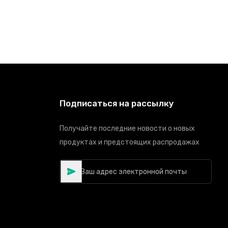
Подписаться на рассылку
Получайте последние новости о новых
продуктах и предстоящих распродажах