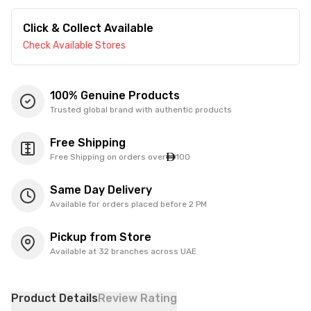
Click & Collect Available
Check Available Stores
100% Genuine Products
Trusted global brand with authentic products
Free Shipping
Free Shipping on orders over
100
Same Day Delivery
Available for orders placed before 2 PM
Pickup from Store
Available at 32 branches across UAE
Product Details
Review Rating