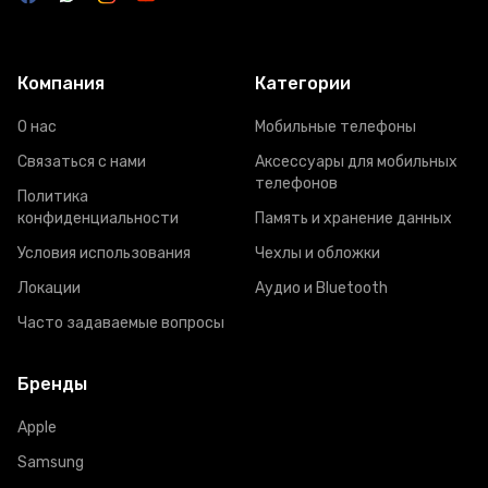
Компания
Категории
О нас
Мобильные телефоны
Связаться с нами
Аксессуары для мобильных
телефонов
Политика
конфиденциальности
Память и хранение данных
Условия использования
Чехлы и обложки
Локации
Аудио и Bluetooth
Часто задаваемые вопросы
Бренды
Apple
Samsung