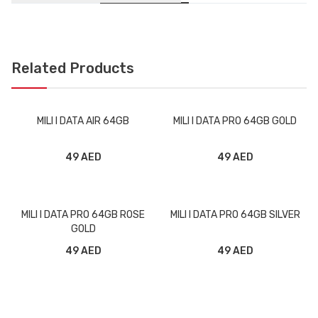
Related Products
MILI I DATA AIR 64GB
MILI I DATA PRO 64GB GOLD
49 AED
49 AED
MILI I DATA PRO 64GB ROSE
MILI I DATA PRO 64GB SILVER
GOLD
49 AED
49 AED