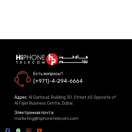
Есть вопросы?
(+971)-4-294-6664
Адрес:
Al Garhoud, Building 30, Street 65 Opposite of
Al Fajer Business Centre, Dubai.
Электронная почта:
marketing@hiphonetelecom.com