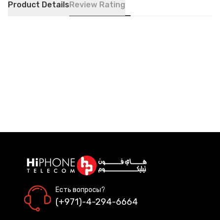
Product Details
Review Rating
Есть вопросы?
(+971)-4-294-6664