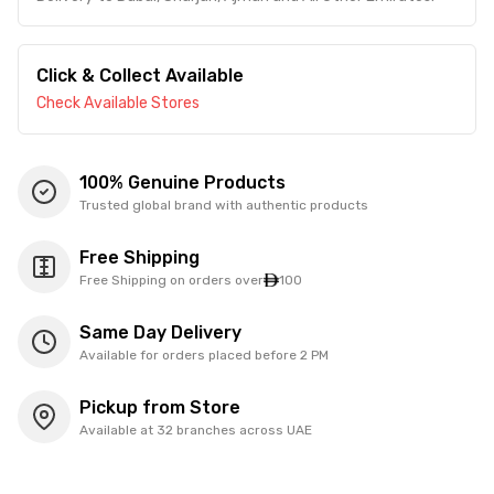
Click & Collect Available
Check Available Stores
100% Genuine Products
Trusted global brand with authentic products
Free Shipping
Free Shipping on orders over
100
Same Day Delivery
Available for orders placed before 2 PM
Pickup from Store
Available at 32 branches across UAE