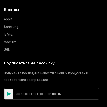
Бренды
Apple
Samsung
ISAFE
Maestro
JBL
Подписаться на рассылку
Получайте последние новости о новых продуктах и
предстоящих распродажах