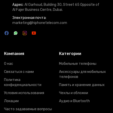
Адрес:
Al Garhoud, Building 30, Street 65 Opposite of
Al Fajer Business Centre, Dubai.
Электронная почта:
marketing@hiphonetelecom.com
Компания
Категории
О нас
Мобильные телефоны
Связаться с нами
Аксессуары для мобильных
телефонов
Политика
конфиденциальности
Память и хранение данных
Условия использования
Чехлы и обложки
Локации
Аудио и Bluetooth
Часто задаваемые вопросы