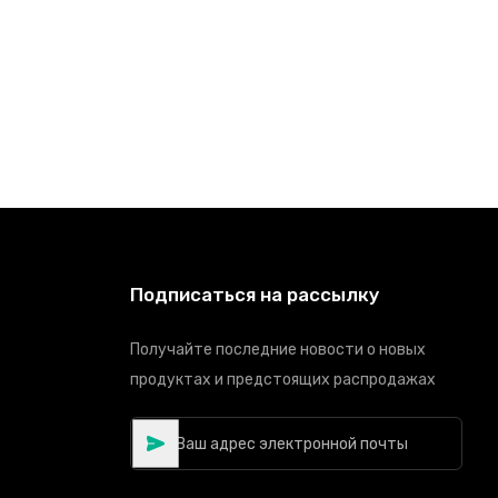
Подписаться на рассылку
Получайте последние новости о новых
продуктах и предстоящих распродажах