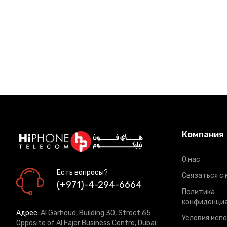
Компания
О нас
Есть вопросы?
Связаться с 
(+971)-4-294-6664
Политика
конфиденци
Адрес:
Al Garhoud, Building 30, Street 65
Условия исп
Opposite of Al Fajer Business Centre, Dubai.