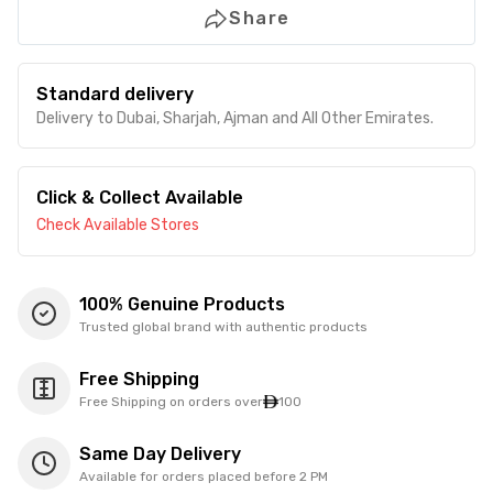
Share
Standard delivery
Delivery to Dubai, Sharjah, Ajman and All Other Emirates.
Click & Collect Available
Check Available Stores
100% Genuine Products
Trusted global brand with authentic products
Free Shipping
Free Shipping on orders over
100
Same Day Delivery
Available for orders placed before 2 PM