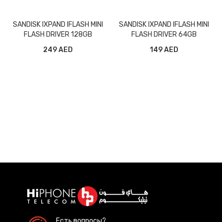
SANDISK IXPAND IFLASH MINI
SANDISK IXPAND IFLASH MINI
FLASH DRIVER 128GB
FLASH DRIVER 64GB
249 AED
149 AED
Есть вопросы?