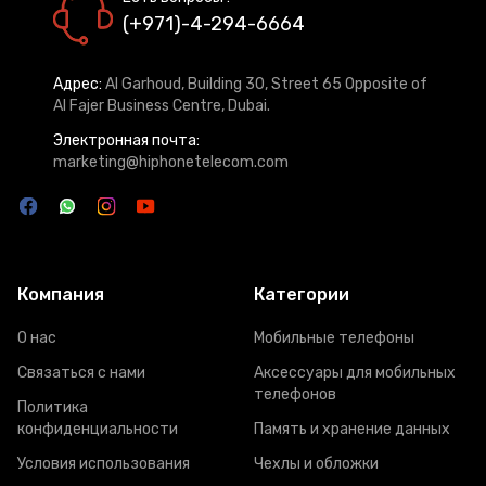
(+971)-4-294-6664
Адрес:
Al Garhoud, Building 30, Street 65 Opposite of
Al Fajer Business Centre, Dubai.
Электронная почта:
marketing@hiphonetelecom.com
Компания
Категории
О нас
Мобильные телефоны
Связаться с нами
Аксессуары для мобильных
телефонов
Политика
конфиденциальности
Память и хранение данных
Условия использования
Чехлы и обложки