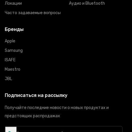
Локации
Аудио и Bluetooth
Часто задаваемые вопросы
Бренды
Apple
Samsung
ISAFE
Maestro
JBL
Подписаться на рассылку
Получайте последние новости о новых продуктах и
предстоящих распродажах