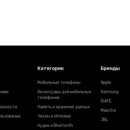
Категории
Бренды
Мобильные телефоны
Apple
нами
Аксессуары для мобильных
Samsung
телефонов
ISAFE
альности
Память и хранение данных
Maestro
ользования
Чехлы и обложки
JBL
Аудио и Bluetooth