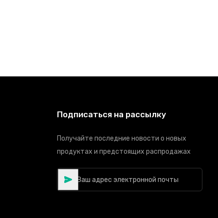
Подписаться на рассылку
Получайте последние новости о новых
продуктах и предстоящих распродажах