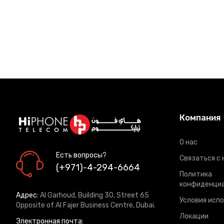
Компания
О нас
Есть вопросы?
Связаться с 
(+971)-4-294-6664
Политика
конфиденци
Адрес:
Al Garhoud, Building 30, Street 65
Условия исп
Opposite of Al Fajer Business Centre, Dubai.
Локации
Электронная почта: