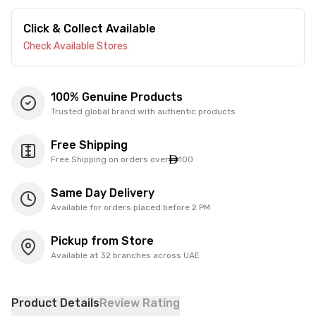
Click & Collect Available
Check Available Stores
100% Genuine Products
Trusted global brand with authentic products
Free Shipping
Free Shipping on orders over
100
Same Day Delivery
Available for orders placed before 2 PM
Pickup from Store
Available at 32 branches across UAE
Product Details
Review Rating