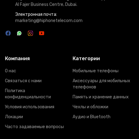
Al Fajer Business Centre, Dubai.
Электронная почта:
marketing@hiphonetelecom.com
Компания
Категории
О нас
Мобильные телефоны
Связаться с нами
Аксессуары для мобильных
телефонов
Политика
конфиденциальности
Память и хранение данных
Условия использования
Чехлы и обложки
Локации
Аудио и Bluetooth
Часто задаваемые вопросы