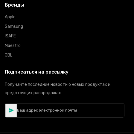
Бренды
Apple
Samsung
ISAFE
Maestro
JBL
Подписаться на рассылку
Получайте последние новости о новых продуктах и
предстоящих распродажах