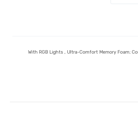
With RGB Lights , Ultra-Comfort Memory Foam; Compa