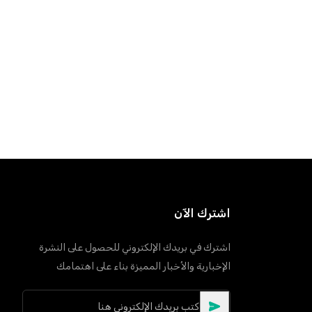
اشترك الآن
اشترك في بريدك الإلكتروني للحصول على النشرة
الإخبارية والأخبار المميزة بناء على اهتمامك