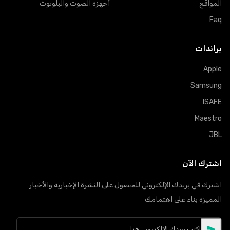
المواقع
أجهزة الصوت والبلوتوث
Faq
براندات
Apple
Samsung
ISAFE
Maestro
JBL
اشترك الآن
اشترك في بريدك الإلكتروني للحصول على النشرة الإخبارية والأخبار
المميزة بناء على اهتمامك