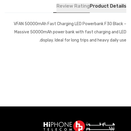
Review Rating
Product Details
VFAN 50000mAh Fast Charging LED Powerbank F30 Black –
Massive 50000mAh power bank with fast charging and LED
display. Ideal for long trips and heavy daily use.