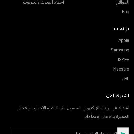
المواقع
أجهزة الصوت والبلوتوث
Faq
براندات
Apple
Samsung
ISAFE
Maestro
JBL
اشترك الآن
اشترك في بريدك الإلكتروني للحصول على النشرة الإخبارية والأخبار
المميزة بناء على اهتمامك