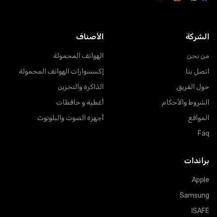
الشركة
الأصناف
من نحن
الهواتف المحمولة
اتصل بنا
إكسسوارات الهواتف المحمولة
حول الفريق
الذاكرة والتخزين
الشروط والأحكام
أغطية و حافظات
المواقع
أجهزة الصوت والبلوتوث
Faq
براندات
Apple
Samsung
ISAFE