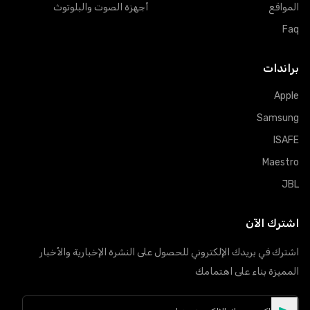
المواقع
أجهزة الصوت والبلوتوث
Faq
براندات
Apple
Samsung
ISAFE
Maestro
JBL
اشترك الآن
اشترك في بريدك الإلكتروني للحصول على النشرة الإخبارية والأخبار
المميزة بناء على اهتمامك