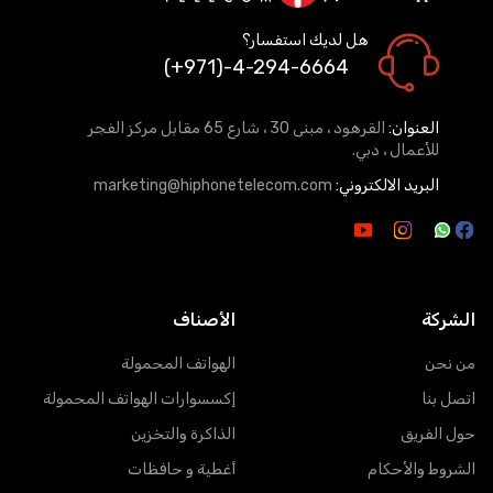
هل لديك استفسار؟
(+971)-4-294-6664
العنوان:
القرهود ، مبنى 30 ، شارع 65 مقابل مركز الفجر
للأعمال ، دبي.
البريد الالكتروني:
marketing@hiphonetelecom.com
الشركة
الأصناف
من نحن
الهواتف المحمولة
اتصل بنا
إكسسوارات الهواتف المحمولة
حول الفريق
الذاكرة والتخزين
الشروط والأحكام
أغطية و حافظات