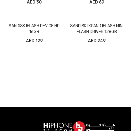
30 AED
69 AED
SANDISK IFLASH DEVICE HD
SANDISK IXPAND IFLASH MINI
16GB
FLASH DRIVER 128GB
129 AED
249 AED