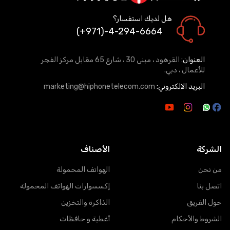
هل لديك استفسار؟
(+971)-4-294-6664
العنوان:
القرهود ، مبنى 30 ، شارع 65 مقابل مركز الفجر
للأعمال ، دبي.
البريد الالكتروني:
marketing@hiphonetelecom.com
الشركة
الأصناف
من نحن
الهواتف المحمولة
اتصل بنا
إكسسوارات الهواتف المحمولة
حول الفريق
الذاكرة والتخزين
الشروط والأحكام
أغطية و حافظات