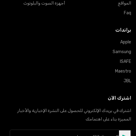
المواقع
أجهزة الصوت والبلوتوث
Faq
براندات
Apple
Samsung
ISAFE
Maestro
JBL
اشترك الآن
اشترك في بريدك الإلكتروني للحصول على النشرة الإخبارية والأخبار
المميزة بناء على اهتمامك