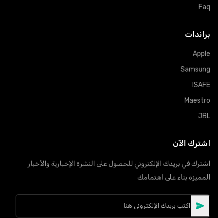
Faq
براندات
Apple
Samsung
ISAFE
Maestro
JBL
اشترك الآن
اشترك في بريدك الإلكتروني للحصول على النشرة الإخبارية والأخبار
المميزة بناء على اهتمامك