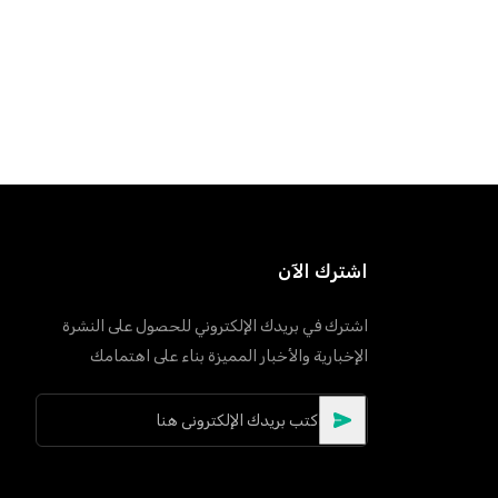
اشترك الآن
اشترك في بريدك الإلكتروني للحصول على النشرة
الإخبارية والأخبار المميزة بناء على اهتمامك