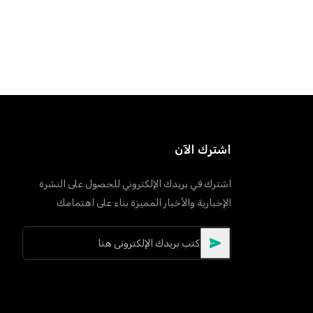
اشترك الآن
اشترك في بريدك الإلكتروني للحصول على النشرة
الإخبارية والأخبار المميزة بناء على اهتمامك