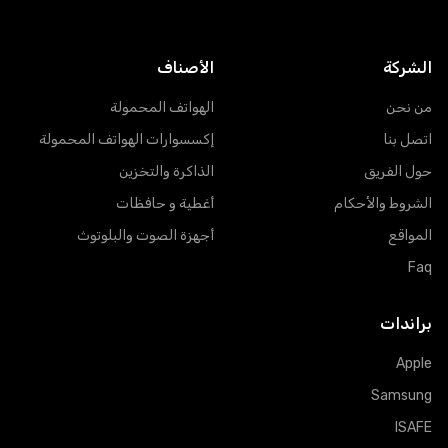
الشركة
الأصناف
من نحن
الهواتف المحمولة
اتصل بنا
إكسسوارات الهواتف المحمولة
حول الفريق
الذاكرة والتخزين
الشروط والأحكام
أغطية و حافظات
المواقع
أجهزة الصوت والبلوتوث
Faq
براندات
Apple
Samsung
ISAFE