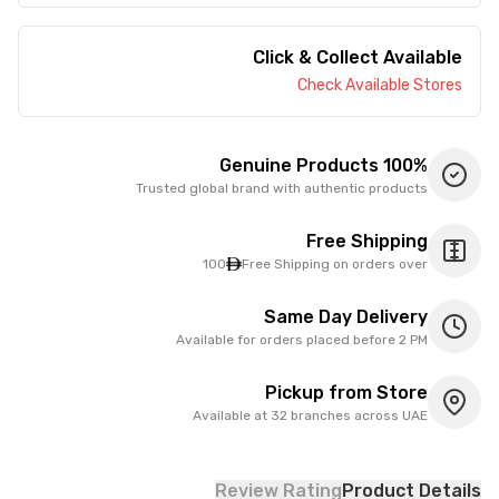
Click & Collect Available
Check Available Stores
100% Genuine Products
Trusted global brand with authentic products
Free Shipping
100
Free Shipping on orders over
Same Day Delivery
Available for orders placed before 2 PM
Pickup from Store
Available at 32 branches across UAE
Review Rating
Product Details