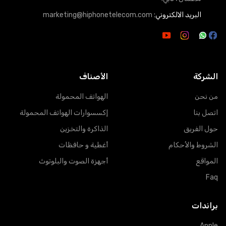
البريد الالكتروني:
marketing@hiphonetelecom.com
الشركة
الأصناف
من نحن
الهواتف المحمولة
اتصل بنا
إكسسوارات الهواتف المحمولة
حول الفريق
الذاكرة والتخزين
الشروط والأحكام
أغطية و حافظات
المواقع
أجهزة الصوت والبلوتوث
Faq
براندات
Apple