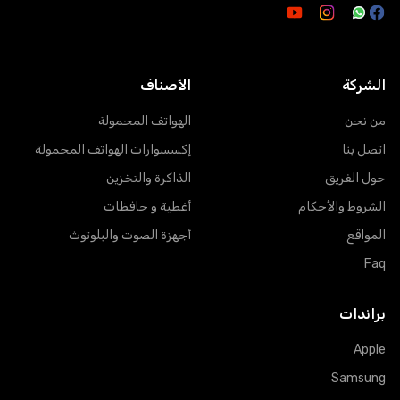
الشركة
الأصناف
من نحن
الهواتف المحمولة
اتصل بنا
إكسسوارات الهواتف المحمولة
حول الفريق
الذاكرة والتخزين
الشروط والأحكام
أغطية و حافظات
المواقع
أجهزة الصوت والبلوتوث
Faq
براندات
Apple
Samsung