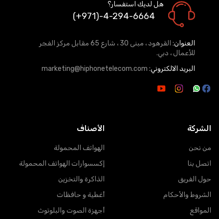
هل لديك استفسار؟
(+971)-4-294-6664
العنوان:
القرهود ، مبنى 30 ، شارع 65 مقابل مركز الفجر
للأعمال ، دبي.
البريد الالكتروني:
marketing@hiphonetelecom.com
الشركة
الأصناف
من نحن
الهواتف المحمولة
اتصل بنا
إكسسوارات الهواتف المحمولة
حول الفريق
الذاكرة والتخزين
الشروط والأحكام
أغطية و حافظات
المواقع
أجهزة الصوت والبلوتوث