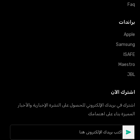
Faq
براندات
Apple
Samsung
ISAFE
Maestro
JBL
اشترك الآن
اشترك في بريدك الإلكتروني للحصول على النشرة الإخبارية والأخبار
المميزة بناء على اهتمامك