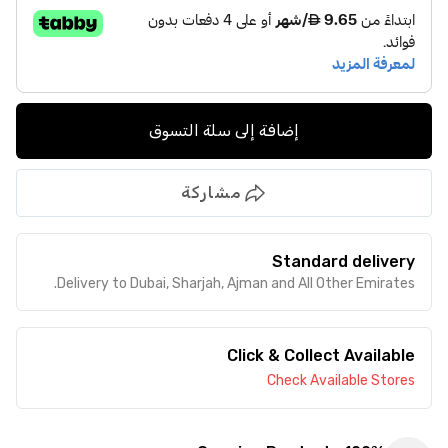
إضافة إلى سلة التسوق
مشاركة
Standard delivery
Delivery to Dubai, Sharjah, Ajman and All Other Emirates.
Click & Collect Available
Check Available Stores