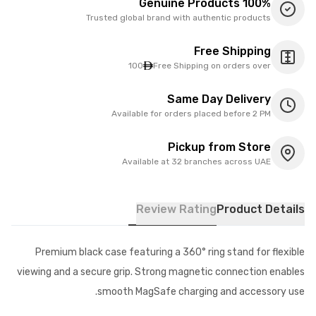
100% Genuine Products
Trusted global brand with authentic products
Free Shipping
100
Free Shipping on orders over
Same Day Delivery
Available for orders placed before 2 PM
Pickup from Store
Available at 32 branches across UAE
Review Rating
Product Details
Premium black case featuring a 360° ring stand for flexible
viewing and a secure grip. Strong magnetic connection enables
smooth MagSafe charging and accessory use.