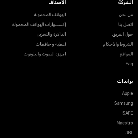
الشركة
الأصناف
من نحن
الهواتف المحمولة
اتصل بنا
إكسسوارات الهواتف المحمولة
حول الفريق
الذاكرة والتخزين
الشروط والأحكام
أغطية و حافظات
المواقع
أجهزة الصوت والبلوتوث
Faq
براندات
Apple
Samsung
ISAFE
Maestro
JBL